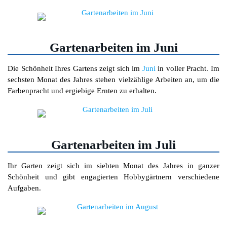
Gartenarbeiten im Juni
Die Schönheit Ihres Gartens zeigt sich im
Juni
in voller Pracht. Im
sechsten Monat des Jahres stehen vielzählige Arbeiten an, um die
Farbenpracht und ergiebige Ernten zu erhalten.
Gartenarbeiten im Juli
Ihr Garten zeigt sich im siebten Monat des Jahres in ganzer
Schönheit und gibt engagierten Hobbygärtnern verschiedene
Aufgaben.