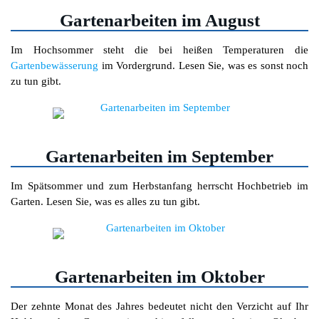
Gartenarbeiten im August
Im Hochsommer steht die bei heißen Temperaturen die
Gartenbewässerung
im Vordergrund. Lesen Sie, was es sonst noch
zu tun gibt.
Gartenarbeiten im September
Im Spätsommer und zum Herbstanfang herrscht Hochbetrieb im
Garten. Lesen Sie, was es alles zu tun gibt.
Gartenarbeiten im Oktober
Der zehnte Monat des Jahres bedeutet nicht den Verzicht auf Ihr