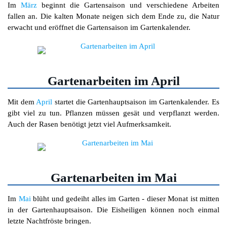
Im
März
beginnt die Gartensaison und verschiedene Arbeiten
fallen an. Die kalten Monate neigen sich dem Ende zu, die Natur
erwacht und eröffnet die Gartensaison im Gartenkalender.
Gartenarbeiten im April
Mit dem
April
startet die Gartenhauptsaison im Gartenkalender. Es
gibt viel zu tun. Pflanzen müssen gesät und verpflanzt werden.
Auch der Rasen benötigt jetzt viel Aufmerksamkeit.
Gartenarbeiten im Mai
Im
Mai
blüht und gedeiht alles im Garten - dieser Monat ist mitten
in der Gartenhauptsaison. Die Eisheiligen können noch einmal
letzte Nachtfröste bringen.