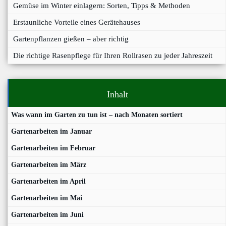
Gemüse im Winter einlagern: Sorten, Tipps & Methoden
Erstaunliche Vorteile eines Gerätehauses
Gartenpflanzen gießen – aber richtig
Die richtige Rasenpflege für Ihren Rollrasen zu jeder Jahreszeit
Inhalt
Was wann im Garten zu tun ist – nach Monaten sortiert
Gartenarbeiten im Januar
Gartenarbeiten im Februar
Gartenarbeiten im März
Gartenarbeiten im April
Gartenarbeiten im Mai
Gartenarbeiten im Juni