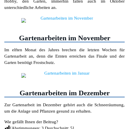
Hobby, den Garten, immerhin fallen auch im Oktober
unterschiedliche Arbeiten an.
Gartenarbeiten im November
Im elften Monat des Jahres brechen die letzten Wochen für
Gartenarbeit an, denn die Ernten erreichen das Finale und der
Garten benötigt Frostschutz.
Gartenarbeiten im Dezember
Zur Gartenarbeit im Dezember gehört auch die Schneeräumung,
um die Anlage und Pflanzen gesund zu erhalten.
Wie gefällt Ihnen der Beitrag?
[Abstimmungen:
3
Durchschnitt:
5
]