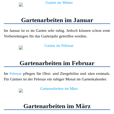
Gartenarbeiten im Januar
Im Januar ist es im Garten sehr ruhig. Jedoch können schon erste
Vorbereitungen für das Gartenjahr getroffen werden.
Gartenarbeiten im Februar
Im
Februar
pflegen Sie Obst- und Ziergehölze und säen erstmals.
Für Gärtner ist der Februar ein ruhiger Monat im Gartenkalender.
Gartenarbeiten im März