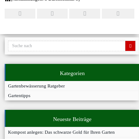
Kategorien
Gartenbewässerung Ratgeber
Gartentipps
Neueste Beiträge
Kompost anlegen: Das schwarze Gold für Ihren Garten