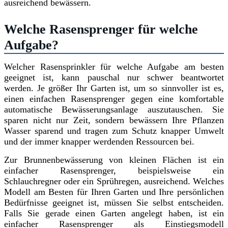
ausreichend bewässern.
Welche Rasensprenger für welche
Aufgabe?
Welcher Rasensprinkler für welche Aufgabe am besten
geeignet ist, kann pauschal nur schwer beantwortet
werden. Je größer Ihr Garten ist, um so sinnvoller ist es,
einen einfachen Rasensprenger gegen eine komfortable
automatische Bewässerungsanlage auszutauschen. Sie
sparen nicht nur Zeit, sondern bewässern Ihre Pflanzen
Wasser sparend und tragen zum Schutz knapper Umwelt
und der immer knapper werdenden Ressourcen bei.
Zur Brunnenbewässerung von kleinen Flächen ist ein
einfacher Rasensprenger, beispielsweise ein
Schlauchregner oder ein Sprühregen, ausreichend. Welches
Modell am Besten für Ihren Garten und Ihre persönlichen
Bedürfnisse geeignet ist, müssen Sie selbst entscheiden.
Falls Sie gerade einen Garten angelegt haben, ist ein
einfacher Rasensprenger als Einstiegsmodell