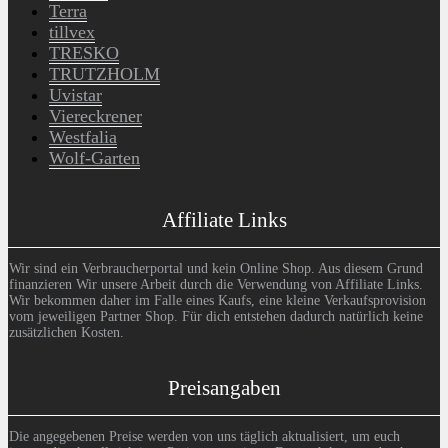
Terra
tillvex
TRESKO
TRUTZHOLM
Uvistar
Viereckrener
Westfalia
Wolf-Garten
Affiliate Links
Wir sind ein Verbraucherportal und kein Online Shop. Aus diesem Grund
finanzieren Wir unsere Arbeit durch die Verwendung von Affiliate Links.
Wir bekommen daher im Falle eines Kaufs, eine kleine Verkaufsprovision
vom jeweiligen Partner Shop. Für dich entstehen dadurch natürlich keine
zusätzlichen Kosten.
Preisangaben
Die angegebenen Preise werden von uns täglich aktualisiert, um euch