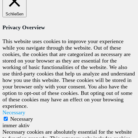
Schließen
Privacy Overview
This website uses cookies to improve your experience
while you navigate through the website. Out of these
cookies, the cookies that are categorized as necessary are
stored on your browser as they are essential for the
working of basic functionalities of the website. We also
use third-party cookies that help us analyze and understand
how you use this website. These cookies will be stored in
your browser only with your consent. You also have the
option to opt-out of these cookies. But opting out of some
of these cookies may have an effect on your browsing
experience.
Necessary
Necessary
immer aktiv
Necessary cookies are absolutely essential for the website