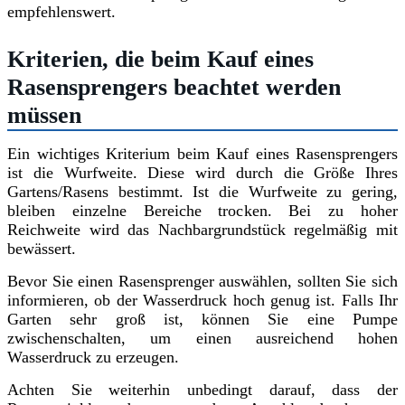
empfehlenswert.
Kriterien, die beim Kauf eines
Rasensprengers beachtet werden
müssen
Ein wichtiges Kriterium beim Kauf eines Rasensprengers
ist die Wurfweite. Diese wird durch die Größe Ihres
Gartens/Rasens bestimmt. Ist die Wurfweite zu gering,
bleiben einzelne Bereiche trocken. Bei zu hoher
Reichweite wird das Nachbargrundstück regelmäßig mit
bewässert.
Bevor Sie einen Rasensprenger auswählen, sollten Sie sich
informieren, ob der Wasserdruck hoch genug ist. Falls Ihr
Garten sehr groß ist, können Sie eine Pumpe
zwischenschalten, um einen ausreichend hohen
Wasserdruck zu erzeugen.
Achten Sie weiterhin unbedingt darauf, dass der