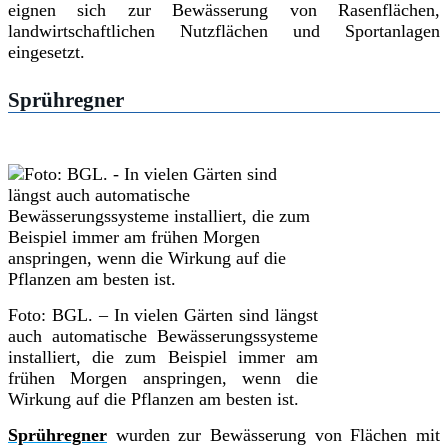
eignen sich zur Bewässerung von Rasenflächen,
landwirtschaftlichen Nutzflächen und Sportanlagen
eingesetzt.
Sprühregner
Foto: BGL. – In vielen Gärten sind längst
auch automatische Bewässerungssysteme
installiert, die zum Beispiel immer am
frühen Morgen anspringen, wenn die
Wirkung auf die Pflanzen am besten ist.
Sprühregner
wurden zur Bewässerung von Flächen mit