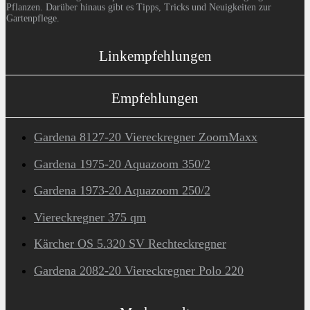
Pflanzen. Darüber hinaus gibt es Tipps, Tricks und Neuigkeiten zur
Gartenpflege.
Linkempfehlungen
Empfehlungen
Gardena 8127-20 Viereckregner ZoomMaxx
Gardena 1975-20 Aquazoom 350/2
Gardena 1973-20 Aquazoom 250/2
Viereckregner 375 qm
Kärcher OS 5.320 SV Rechteckregner
Gardena 2082-20 Viereckregner Polo 220