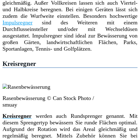
gleichmäßig. Außer Vollkreisen lassen sich auch Viertel-
und Halbkreise beregnen. Bei einigen Geräten lässt sich
zudem die Wurfweite einstellen. Besonders hochwertige
Impulsregner
sind des Weiteren mit einem
Durchflusseinsteller und/oder mit Wechseldüsen
ausgestattet. Impulsregner sind ideal zur Bewässerung von
großen Gärten, landwirtschaftlichen Flächen, Parks,
Sportanlagen, Tennis- und Golfplätzen.
Kreisregner
Rasenbewässerung © Can Stock Photo /
smuay
Kreisregner
werden auch Rundsprenger genannt. Mit
diesem Sprengertyp bewässern Sie runde Flächen optimal.
Aufgrund der Rotation wird das Areal gleichmäßig und
regelmäßig beregnet. Mittels Zubehör können Sie bei