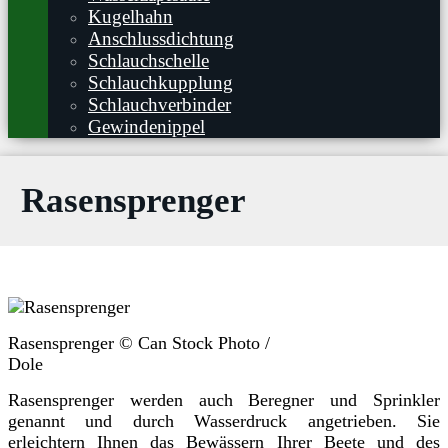
Kugelhahn
Anschlussdichtung
Schlauchschelle
Schlauchkupplung
Schlauchverbinder
Gewindenippel
Rasensprenger
Rasensprenger © Can Stock Photo /
Dole
Rasensprenger werden auch Beregner und Sprinkler
genannt und durch Wasserdruck angetrieben. Sie
erleichtern Ihnen das Bewässern Ihrer Beete und des