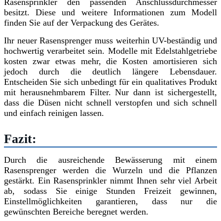
Rasensprinkler den passenden Anschlussdurchmesser
besitzt. Diese und weitere Informationen zum Modell
finden Sie auf der Verpackung des Gerätes.
Ihr neuer Rasensprenger muss weiterhin UV-beständig und
hochwertig verarbeitet sein. Modelle mit Edelstahlgetriebe
kosten zwar etwas mehr, die Kosten amortisieren sich
jedoch durch die deutlich längere Lebensdauer.
Entscheiden Sie sich unbedingt für ein qualitatives Produkt
mit herausnehmbarem Filter. Nur dann ist sichergestellt,
dass die Düsen nicht schnell verstopfen und sich schnell
und einfach reinigen lassen.
Fazit:
Durch die ausreichende Bewässerung mit einem
Rasensprenger werden die Wurzeln und die Pflanzen
gestärkt. Ein Rasensprinkler nimmt Ihnen sehr viel Arbeit
ab, sodass Sie einige Stunden Freizeit gewinnen,
Einstellmöglichkeiten garantieren, dass nur die
gewünschten Bereiche beregnet werden.