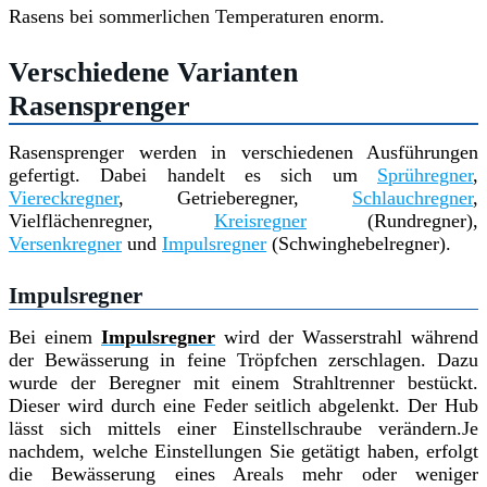
Rasens bei sommerlichen Temperaturen enorm.
Verschiedene Varianten
Rasensprenger
Rasensprenger werden in verschiedenen Ausführungen
gefertigt. Dabei handelt es sich um
Sprühregner
,
Viereckregner
, Getrieberegner,
Schlauchregner
,
Vielflächenregner,
Kreisregner
(Rundregner),
Versenkregner
und
Impulsregner
(Schwinghebelregner).
Impulsregner
Bei einem
Impulsregner
wird der Wasserstrahl während
der Bewässerung in feine Tröpfchen zerschlagen. Dazu
wurde der Beregner mit einem Strahltrenner bestückt.
Dieser wird durch eine Feder seitlich abgelenkt. Der Hub
lässt sich mittels einer Einstellschraube verändern.Je
nachdem, welche Einstellungen Sie getätigt haben, erfolgt
die Bewässerung eines Areals mehr oder weniger