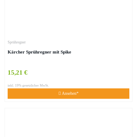
Sprühregner
Kärcher Sprühregner mit Spike
15,21 €
inkl. 19% gesetzlicher MwSt.
Ansehen*