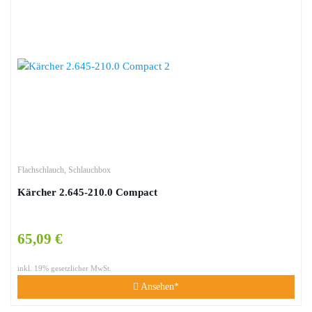
Flachschlauch
,
Schlauchbox
Kärcher 2.645-210.0 Compact
65,09 €
inkl. 19% gesetzlicher MwSt.
Ansehen*