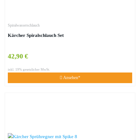
Spiralwasserschlauch
Kärcher Spiralschlauch Set
42,90 €
inkl. 19% gesetzlicher MwSt.
Ansehen*