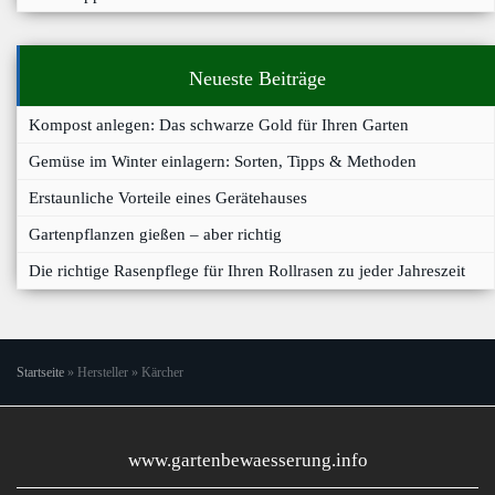
Neueste Beiträge
Kompost anlegen: Das schwarze Gold für Ihren Garten
Gemüse im Winter einlagern: Sorten, Tipps & Methoden
Erstaunliche Vorteile eines Gerätehauses
Gartenpflanzen gießen – aber richtig
Die richtige Rasenpflege für Ihren Rollrasen zu jeder Jahreszeit
Startseite
»
Hersteller
»
Kärcher
www.gartenbewaesserung.info