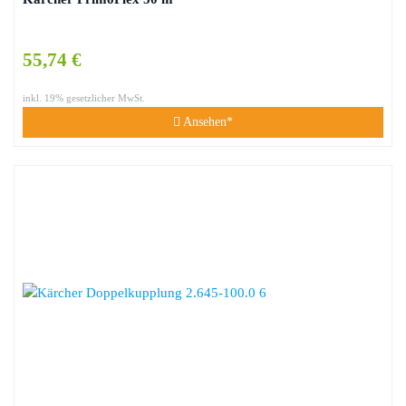
55,74 €
inkl. 19% gesetzlicher MwSt.
Ansehen*