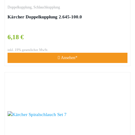
Doppelkupplung
,
Schlauchkupplung
Kärcher Doppelkupplung 2.645-100.0
6,18 €
inkl. 19% gesetzlicher MwSt.
Ansehen*