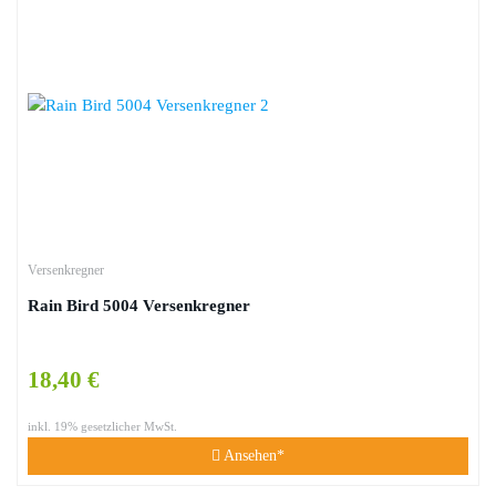
Versenkregner
Rain Bird 5004 Versenkregner
18,40 €
inkl. 19% gesetzlicher MwSt.
Ansehen*