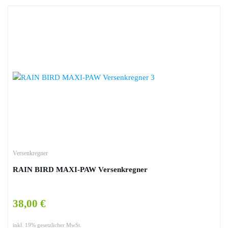
Versenkregner
RAIN BIRD MAXI-PAW Versenkregner
38,00 €
inkl. 19% gesetzlicher MwSt.