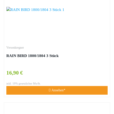
Versenkregner
RAIN BIRD 1800/1804 3 Stück
16,90 €
inkl. 19% gesetzlicher MwSt.
Ansehen*