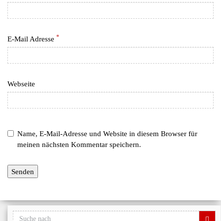
*
E-Mail Adresse
Webseite
Name, E-Mail-Adresse und Website in diesem Browser für
meinen nächsten Kommentar speichern.