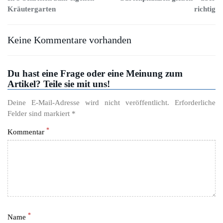
Kräutergarten
richtig
Keine Kommentare vorhanden
Du hast eine Frage oder eine Meinung zum
Artikel? Teile sie mit uns!
Deine E-Mail-Adresse wird nicht veröffentlicht. Erforderliche
Felder sind markiert *
*
Kommentar
*
Name