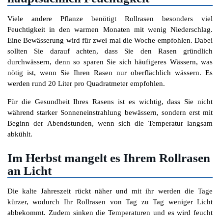
Viele andere Pflanze benötigt Rollrasen besonders viel
Feuchtigkeit in den warmen Monaten mit wenig Niederschlag.
Eine Bewässerung wird für zwei mal die Woche empfohlen. Dabei
sollten Sie darauf achten, dass Sie den Rasen gründlich
durchwässern, denn so sparen Sie sich häufigeres Wässern, was
nötig ist, wenn Sie Ihren Rasen nur oberflächlich wässern. Es
werden rund 20 Liter pro Quadratmeter empfohlen.
Für die Gesundheit Ihres Rasens ist es wichtig, dass Sie nicht
während starker Sonneneinstrahlung bewässern, sondern erst mit
Beginn der Abendstunden, wenn sich die Temperatur langsam
abkühlt.
Im Herbst mangelt es Ihrem Rollrasen
an Licht
Die kalte Jahreszeit rückt näher und mit ihr werden die Tage
kürzer, wodurch Ihr Rollrasen von Tag zu Tag weniger Licht
abbekommt. Zudem sinken die Temperaturen und es wird feucht