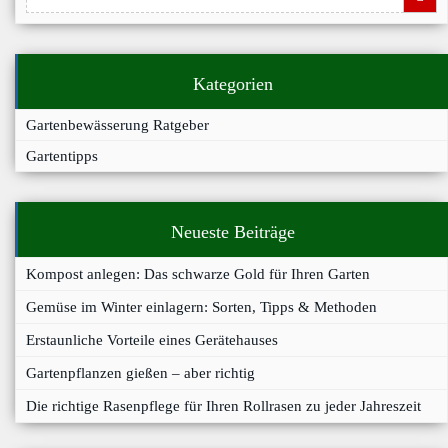
Kategorien
Gartenbewässerung Ratgeber
Gartentipps
Neueste Beiträge
Kompost anlegen: Das schwarze Gold für Ihren Garten
Gemüse im Winter einlagern: Sorten, Tipps & Methoden
Erstaunliche Vorteile eines Gerätehauses
Gartenpflanzen gießen – aber richtig
Die richtige Rasenpflege für Ihren Rollrasen zu jeder Jahreszeit