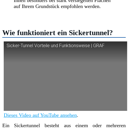
Ihnen besonders bei stark versiegelten Flächen
auf Ihrem Grundstück empfohlen werden.
Wie funktioniert ein Sickertunnel?
Sicker-Tunnel Vorteile und Funktionsweise | GRAF
Dieses Video auf YouTube ansehen
.
Ein Sickertunnel besteht aus einem oder mehreren