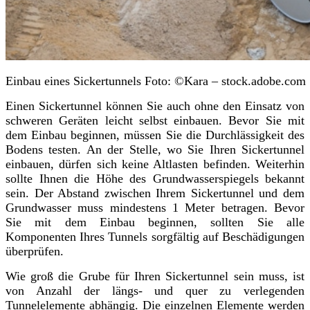
Einbau eines Sickertunnels Foto: ©Kara – stock.adobe.com
Einen Sickertunnel können Sie auch ohne den Einsatz von
schweren Geräten leicht selbst einbauen. Bevor Sie mit
dem Einbau beginnen, müssen Sie die Durchlässigkeit des
Bodens testen. An der Stelle, wo Sie Ihren Sickertunnel
einbauen, dürfen sich keine Altlasten befinden. Weiterhin
sollte Ihnen die Höhe des Grundwasserspiegels bekannt
sein. Der Abstand zwischen Ihrem Sickertunnel und dem
Grundwasser muss mindestens 1 Meter betragen. Bevor
Sie mit dem Einbau beginnen, sollten Sie alle
Komponenten Ihres Tunnels sorgfältig auf Beschädigungen
überprüfen.
Wie groß die Grube für Ihren Sickertunnel sein muss, ist
von Anzahl der längs- und quer zu verlegenden
Tunnelelemente abhängig. Die einzelnen Elemente werden