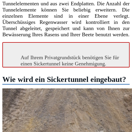
Tunnelelementen und aus zwei Endplatten. Die Anzahl der
Tunnelelemente können Sie beliebig erweitern. Die
einzelnen Elemente sind in einer Ebene verlegt.
Überschüssiges Regenwasser wird kontrolliert in den
Tunnel abgeleitet, gespeichert und kann von Ihnen zur
Bewässerung Ihres Rasens und Ihrer Beete benutzt werden.
Auf Ihrem Privatgrundstück benötigen Sie für
einen Sickertunnel keine Genehmigung.
Wie wird ein Sickertunnel eingebaut?