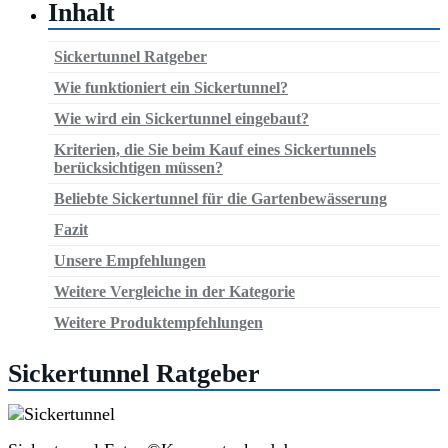
Inhalt
Sickertunnel Ratgeber
Wie funktioniert ein Sickertunnel?
Wie wird ein Sickertunnel eingebaut?
Kriterien, die Sie beim Kauf eines Sickertunnels
berücksichtigen müssen?
Beliebte Sickertunnel für die Gartenbewässerung
Fazit
Unsere Empfehlungen
Weitere Vergleiche in der Kategorie
Weitere Produktempfehlungen
Sickertunnel Ratgeber