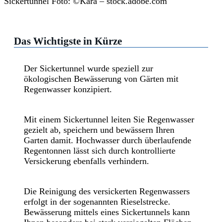
Sickertunnel Foto: ©Kara – stock.adobe.com
Das Wichtigste in Kürze
Der Sickertunnel wurde speziell zur
ökologischen Bewässerung von Gärten mit
Regenwasser konzipiert.
Mit einem Sickertunnel leiten Sie Regenwasser
gezielt ab, speichern und bewässern Ihren
Garten damit. Hochwasser durch überlaufende
Regentonnen lässt sich durch kontrollierte
Versickerung ebenfalls verhindern.
Die Reinigung des versickerten Regenwassers
erfolgt in der sogenannten Rieselstrecke.
Bewässerung mittels eines Sickertunnels kann