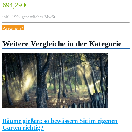
694,29 €
inkl. 19% gesetzlicher MwSt.
Ansehen*
Weitere Vergleiche in der Kategorie
Bäume gießen: so bewässern Sie im eigenen
Garten richtig?