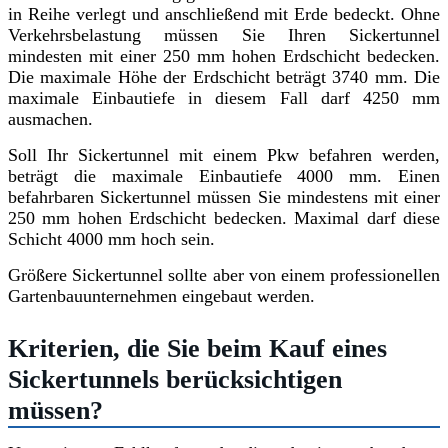
in Reihe verlegt und anschließend mit Erde bedeckt. Ohne
Verkehrsbelastung müssen Sie Ihren Sickertunnel
mindesten mit einer 250 mm hohen Erdschicht bedecken.
Die maximale Höhe der Erdschicht beträgt 3740 mm. Die
maximale Einbautiefe in diesem Fall darf 4250 mm
ausmachen.
Soll Ihr Sickertunnel mit einem Pkw befahren werden,
beträgt die maximale Einbautiefe 4000 mm. Einen
befahrbaren Sickertunnel müssen Sie mindestens mit einer
250 mm hohen Erdschicht bedecken. Maximal darf diese
Schicht 4000 mm hoch sein.
Größere Sickertunnel sollte aber von einem professionellen
Gartenbauunternehmen eingebaut werden.
Kriterien, die Sie beim Kauf eines
Sickertunnels berücksichtigen
müssen?