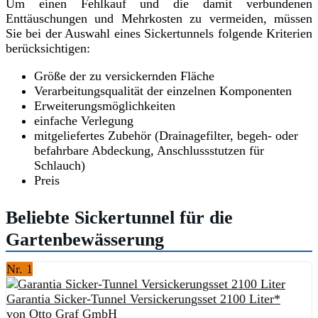
Um einen Fehlkauf und die damit verbundenen
Enttäuschungen und Mehrkosten zu vermeiden, müssen
Sie bei der Auswahl eines Sickertunnels folgende Kriterien
berücksichtigen:
Größe der zu versickernden Fläche
Verarbeitungsqualität der einzelnen Komponenten
Erweiterungsmöglichkeiten
einfache Verlegung
mitgeliefertes Zubehör (Drainagefilter, begeh- oder
befahrbare Abdeckung, Anschlussstutzen für
Schlauch)
Preis
Beliebte Sickertunnel für die
Gartenbewässerung
Nr. 1
Garantia Sicker-Tunnel Versickerungsset 2100 Liter*
von Otto Graf GmbH