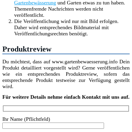
Gartenbewässerung
und Garten etwas zu tun haben.
Themenfremde Nachrichten werden nicht
veröffentlicht.
Die Veröffentlichung wird nur mit Bild erfolgen.
Daher wird entsprechendes Bildmaterial mit
Veröffentlichungsrechten benötigt.
Produktreview
Du möchtest, dass auf www.gartenbewaesserung.info Dein
Produkt detailliert vorgestellt wird? Gerne veröffentlichen
wie ein entsprechendes Produktreview, sofern das
entsprechende Produkt testweise zur Verfügung gestellt
wird.
Für weitere Details nehme einfach Kontakt mit uns auf.
Ihr Name (Pflichtfeld)