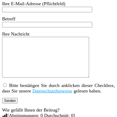
Ihre E-Mail-Adresse (Pflichtfeld)
Betreff
Ihre Nachricht
Bitte bestätigen Sie durch anklicken dieser Checkbox,
dass Sie unsere
Datenschutzhinweise
gelesen haben.
Wie gefällt Ihnen der Beitrag?
[Abstimmungen:
0
Durchschnitt:
0
]