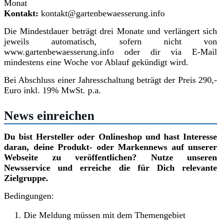
Monat
Kontakt:
kontakt@gartenbewaesserung.info
Die Mindestdauer beträgt drei Monate und verlängert sich
jeweils automatisch, sofern nicht von
www.gartenbewaesserung.info oder dir via E-Mail
mindestens eine Woche vor Ablauf gekündigt wird.
Bei Abschluss einer Jahresschaltung beträgt der Preis 290,-
Euro inkl. 19% MwSt. p.a.
News einreichen
Du bist Hersteller oder Onlineshop und hast Interesse
daran, deine Produkt- oder Markennews auf unserer
Webseite zu veröffentlichen? Nutze unseren
Newsservice und erreiche die für Dich relevante
Zielgruppe.
Bedingungen:
Die Meldung müssen mit dem Themengebiet