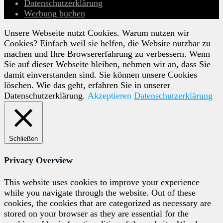
Datenschutzerklärung
Werbung buchen
Unsere Webseite nutzt Cookies. Warum nutzen wir
Cookies? Einfach weil sie helfen, die Website nutzbar zu
machen und Ihre Browsererfahrung zu verbessern. Wenn
Sie auf dieser Webseite bleiben, nehmen wir an, dass Sie
damit einverstanden sind. Sie können unsere Cookies
löschen. Wie das geht, erfahren Sie in unserer
Datenschutzerklärung.
Akzeptieren
Datenschutzerklärung
Schließen
Privacy Overview
This website uses cookies to improve your experience
while you navigate through the website. Out of these
cookies, the cookies that are categorized as necessary are
stored on your browser as they are essential for the