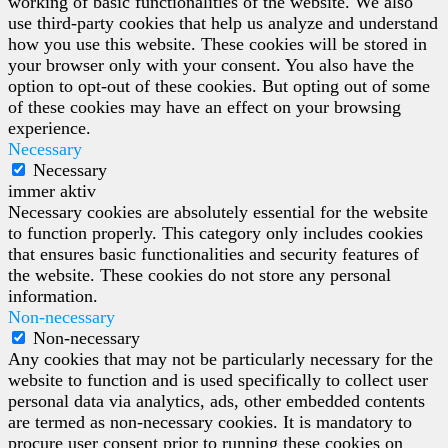
working of basic functionalities of the website. We also
use third-party cookies that help us analyze and understand
how you use this website. These cookies will be stored in
your browser only with your consent. You also have the
option to opt-out of these cookies. But opting out of some
of these cookies may have an effect on your browsing
experience.
Necessary
Necessary
immer aktiv
Necessary cookies are absolutely essential for the website
to function properly. This category only includes cookies
that ensures basic functionalities and security features of
the website. These cookies do not store any personal
information.
Non-necessary
Non-necessary
Any cookies that may not be particularly necessary for the
website to function and is used specifically to collect user
personal data via analytics, ads, other embedded contents
are termed as non-necessary cookies. It is mandatory to
procure user consent prior to running these cookies on