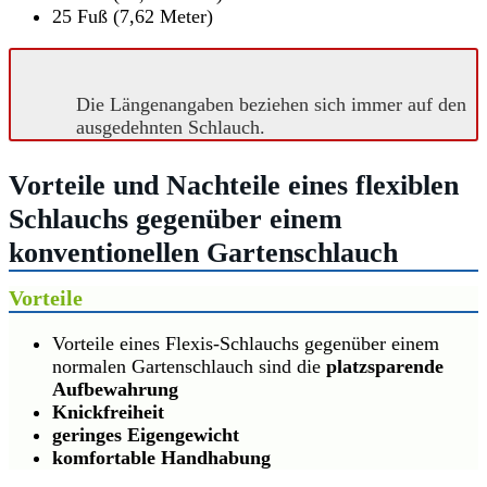
25 Fuß (7,62 Meter)
Die Längenangaben beziehen sich immer auf den
ausgedehnten Schlauch.
Vorteile und Nachteile eines flexiblen
Schlauchs gegenüber einem
konventionellen Gartenschlauch
Vorteile
Vorteile eines Flexis-Schlauchs gegenüber einem
normalen Gartenschlauch sind die
platzsparende
Aufbewahrung
Knickfreiheit
geringes Eigengewicht
komfortable Handhabung