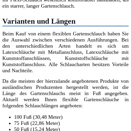
ein starrer, langer Gartenschlauch.
Varianten und Längen
Beim Kauf von einem flexiblen Gartenschlauch haben Sie
die Auswahl zwischen verschiedenen Ausführungen. Bei
den unterschiedlichen Arten handelt es sich um
Latexschläuche mit Metallanschluss, Latexschläuche mit
Kunststoffanschlüssen, Kunststoffschläuche mit
Kunststoffanschluss. Alle Schlaucharten besitzen Vorteile
und Nachteile.
Da die meisten der hierzulande angebotenen Produkte von
ausländischen Produzenten hergestellt werden, ist die
Länge des Gartenschlauchs meist in Fuß angegeben.
Aktuell werden Ihnen flexible Gartenschläuche in
folgenden Schlauchlängen angeboten:
100 Fuß (30,48 Meter)
75 Fuß (22,86 Meter)
50 Fuß (15,24 Meter)