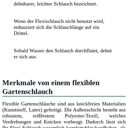
dehnbarer, leichter Schlauch bezeichnet.
Wenn der Flexischlauch nicht benutzt wird,
reduuziert sich die Schlauchlänge auf ein
Drittel.
Sobald Wasser den Schlauch durchflutet, dehnt
er sich aus.
Merkmale von einem flexiblen
Gartenschlauch
Flexible Gartenschläuche sind aus knickfreien Materialien
(Kunststoff, Latex) gefertigt. Die Außenschicht besteht aus
robustem, reißfestem Polyester-Textil, welches
Verdrehungen und Knicken vorbeugt. Dadurch lässt sich
Ihr Flexi-Schlauch wesentlich komfortabler handhaben, als