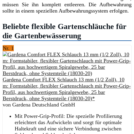
müssen Sie ihn komplett entleeren. Die Aufbewahrung
sollte in einem speziellen Aufbewahrungssystem erfolgen.
Beliebte flexible Gartenschläuche für
die Gartenbewässerung
Nr. 1
Gardena Comfort FLEX Schlauch 13 mm (1/2 Zoll), 10
m: Formstabiler, flexibler Gartenschlauch mit Power-Grip-
Profil, aus hochwertigem Spiralgewebe, 25 bar
Berstdruck, ohne Systemteile (18030-20)*
von Gardena Deutschland GmbH
Mit Power-Grip-Profil: Die spezielle Profilierung
erleichtert das Aufwickeln und sorgt für optimale
Haltekraft und eine sichere Verbindung zwischen