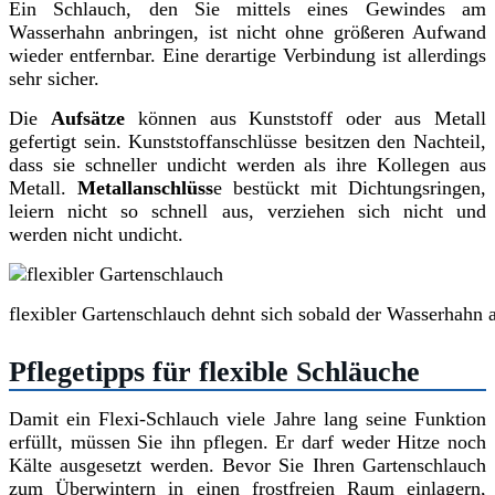
Ein Schlauch, den Sie mittels eines Gewindes am
Wasserhahn anbringen, ist nicht ohne größeren Aufwand
wieder entfernbar. Eine derartige Verbindung ist allerdings
sehr sicher.
Die
Aufsätze
können aus Kunststoff oder aus Metall
gefertigt sein. Kunststoffanschlüsse besitzen den Nachteil,
dass sie schneller undicht werden als ihre Kollegen aus
Metall.
Metallanschlüss
e bestückt mit Dichtungsringen,
leiern nicht so schnell aus, verziehen sich nicht und
werden nicht undicht.
flexibler Gartenschlauch dehnt sich sobald der Wasserhahn 
Pflegetipps für flexible Schläuche
Damit ein Flexi-Schlauch viele Jahre lang seine Funktion
erfüllt, müssen Sie ihn pflegen. Er darf weder Hitze noch
Kälte ausgesetzt werden. Bevor Sie Ihren Gartenschlauch
zum Überwintern in einen frostfreien Raum einlagern,