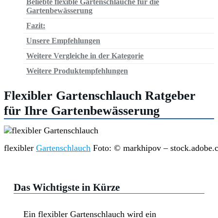
Beliebte flexible Gartenschläuche für die
Gartenbewässerung
Fazit:
Unsere Empfehlungen
Weitere Vergleiche in der Kategorie
Weitere Produktempfehlungen
Flexibler Gartenschlauch
Ratgeber
für Ihre Gartenbewässerung
flexibler
Gartenschlauch
Foto: © markhipov – stock.adobe.
Das Wichtigste in Kürze
Ein flexibler Gartenschlauch wird ein